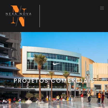
PROJETOS COMERCIAIS