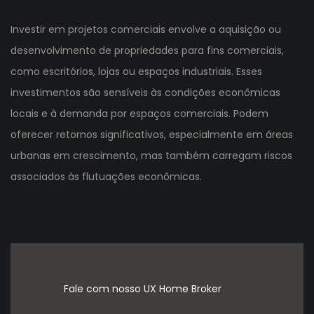
Investir em projetos comerciais envolve a aquisição ou
desenvolvimento de propriedades para fins comerciais,
como escritórios, lojas ou espaços industriais. Esses
investimentos são sensíveis às condições econômicas
locais e à demanda por espaços comerciais. Podem
oferecer retornos significativos, especialmente em áreas
urbanas em crescimento, mas também carregam riscos
associados às flutuações econômicas.
Fale com nosso UX Home Broker