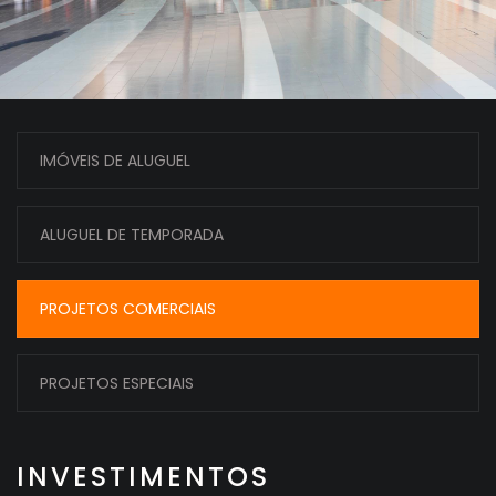
IMÓVEIS DE ALUGUEL
ALUGUEL DE TEMPORADA
PROJETOS COMERCIAIS
PROJETOS ESPECIAIS
INVESTIMENTOS